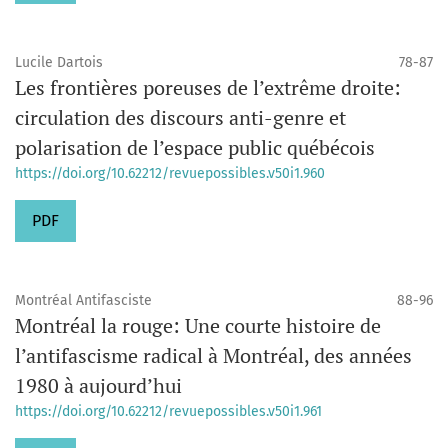
Lucile Dartois
78-87
Les frontières poreuses de l’extrême droite:
circulation des discours anti-genre et
polarisation de l’espace public québécois
https://doi.org/10.62212/revuepossibles.v50i1.960
PDF
Montréal Antifasciste
88-96
Montréal la rouge: Une courte histoire de
l’antifascisme radical à Montréal, des années
1980 à aujourd’hui
https://doi.org/10.62212/revuepossibles.v50i1.961