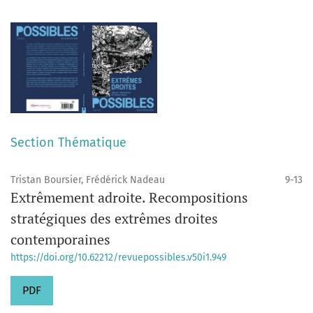
Section Thématique
Tristan Boursier, Frédérick Nadeau
9-13
Extrêmement adroite. Recompositions
stratégiques des extrêmes droites
contemporaines
https://doi.org/10.62212/revuepossibles.v50i1.949
PDF