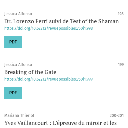
Jessica Alfonso
198
Dr. Lorenzo Ferri suivi de Test of the Shaman
https://doi.org/10.62212/revuepossibles.v50i1.998
PDF
Jessica Alfonso
199
Breaking of the Gate
https://doi.org/10.62212/revuepossibles.v50i1.999
PDF
Mariana Thieriot
200-201
Yves Vaillancourt : L’épreuve du miroir et les