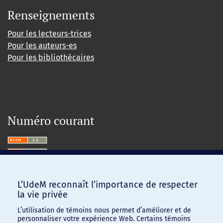
Renseignements
Pour les lecteurs-trices
Pour les auteurs-es
Pour les bibliothécaires
Numéro courant
L’UdeM reconnaît l’importance de respecter
la vie privée
L’utilisation de témoins nous permet d’améliorer et de
personnaliser votre expérience Web. Certains témoins