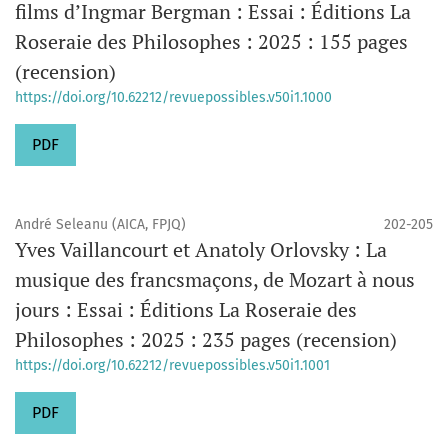
films d’Ingmar Bergman : Essai : Éditions La
Roseraie des Philosophes : 2025 : 155 pages
(recension)
https://doi.org/10.62212/revuepossibles.v50i1.1000
PDF
André Seleanu (AICA, FPJQ)
202-205
Yves Vaillancourt et Anatoly Orlovsky : La
musique des francsmaçons, de Mozart à nous
jours : Essai : Éditions La Roseraie des
Philosophes : 2025 : 235 pages (recension)
https://doi.org/10.62212/revuepossibles.v50i1.1001
PDF