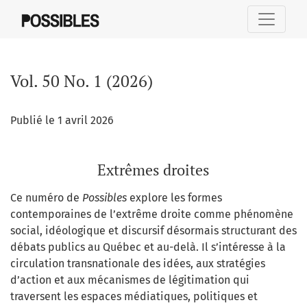
Vol. 50 No. 1 (2026): Extrêmes droites
Vol. 50 No. 1 (2026)
Publié le 1 avril 2026
Extrêmes droites
Ce numéro de
Possibles
explore les formes
contemporaines de l’extrême droite comme phénomène
social, idéologique et discursif désormais structurant des
débats publics au Québec et au-delà. Il s’intéresse à la
circulation transnationale des idées, aux stratégies
d’action et aux mécanismes de légitimation qui
traversent les espaces médiatiques, politiques et