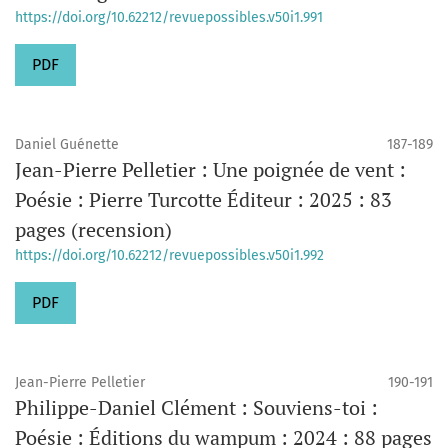
https://doi.org/10.62212/revuepossibles.v50i1.991
PDF
Daniel Guénette
187-189
Jean-Pierre Pelletier : Une poignée de vent :
Poésie : Pierre Turcotte Éditeur : 2025 : 83
pages (recension)
https://doi.org/10.62212/revuepossibles.v50i1.992
PDF
Jean-Pierre Pelletier
190-191
Philippe-Daniel Clément : Souviens-toi :
Poésie : Éditions du wampum : 2024 : 88 pages