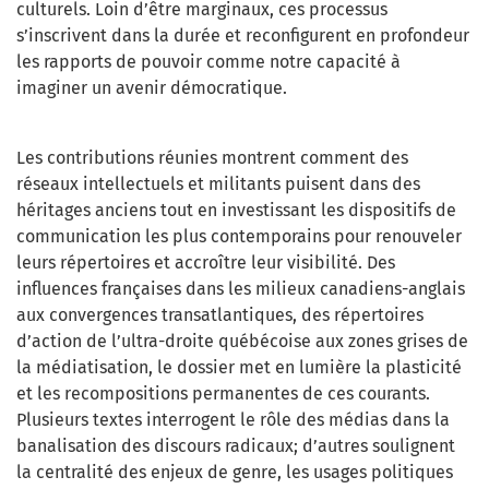
culturels. Loin d’être marginaux, ces processus
s’inscrivent dans la durée et reconfigurent en profondeur
les rapports de pouvoir comme notre capacité à
imaginer un avenir démocratique.
Les contributions réunies montrent comment des
réseaux intellectuels et militants puisent dans des
héritages anciens tout en investissant les dispositifs de
communication les plus contemporains pour renouveler
leurs répertoires et accroître leur visibilité. Des
influences françaises dans les milieux canadiens-anglais
aux convergences transatlantiques, des répertoires
d’action de l’ultra-droite québécoise aux zones grises de
la médiatisation, le dossier met en lumière la plasticité
et les recompositions permanentes de ces courants.
Plusieurs textes interrogent le rôle des médias dans la
banalisation des discours radicaux; d’autres soulignent
la centralité des enjeux de genre, les usages politiques