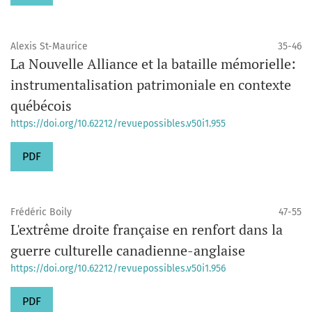
Alexis St-Maurice
35-46
La Nouvelle Alliance et la bataille mémorielle:
instrumentalisation patrimoniale en contexte
québécois
https://doi.org/10.62212/revuepossibles.v50i1.955
PDF
Frédéric Boily
47-55
L'extrême droite française en renfort dans la
guerre culturelle canadienne-anglaise
https://doi.org/10.62212/revuepossibles.v50i1.956
PDF