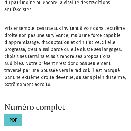
du patrimoine ou encore la vitalité des traditions
antifascistes.
Pris ensemble, ces travaux invitent à voir dans l’extrême
droite non pas une survivance, mais une force capable
d’apprentissage, d’adaptation et d’initiative. Si elle
progresse, c’est aussi parce qu’elle ajuste ses langages,
choisit ses terrains et sait rendre ses propositions
audibles. Notre présent n’est donc pas seulement
traversé par une poussée vers le radical: il est marqué
par une extrême droite devenue, au sens plein du terme,
extrêmement adroite.
Numéro complet
PDF