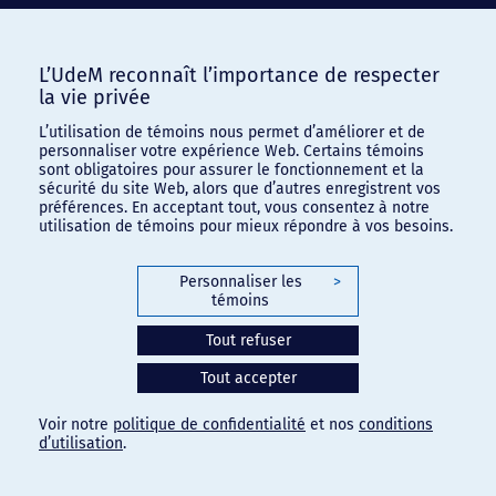
L’UdeM reconnaît l’importance de respecter
la vie privée
L’utilisation de témoins nous permet d’améliorer et de
personnaliser votre expérience Web. Certains témoins
sont obligatoires pour assurer le fonctionnement et la
sécurité du site Web, alors que d’autres enregistrent vos
préférences. En acceptant tout, vous consentez à notre
utilisation de témoins pour mieux répondre à vos besoins.
Personnaliser les
>
témoins
Tout refuser
Tout accepter
Voir notre
politique de confidentialité
et nos
conditions
d’utilisation
.