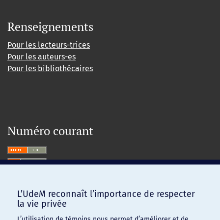
Renseignements
Pour les lecteurs-trices
Pour les auteurs-es
Pour les bibliothécaires
Numéro courant
L’UdeM reconnaît l’importance de respecter
la vie privée
L’utilisation de témoins nous permet d’améliorer et de