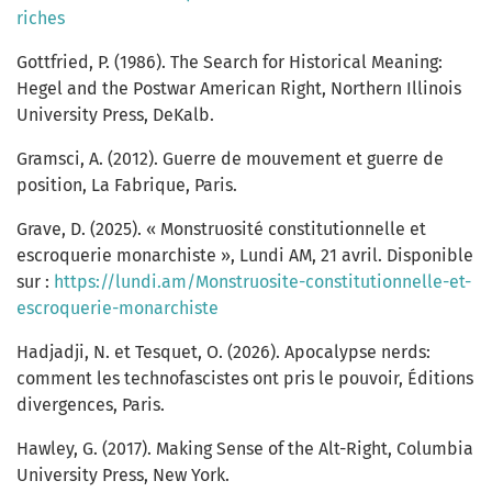
riches
Gottfried, P. (1986). The Search for Historical Meaning:
Hegel and the Postwar American Right, Northern Illinois
University Press, DeKalb.
Gramsci, A. (2012). Guerre de mouvement et guerre de
position, La Fabrique, Paris.
Grave, D. (2025). « Monstruosité constitutionnelle et
escroquerie monarchiste », Lundi AM, 21 avril. Disponible
sur :
https://lundi.am/Monstruosite-constitutionnelle-et-
escroquerie-monarchiste
Hadjadji, N. et Tesquet, O. (2026). Apocalypse nerds:
comment les technofascistes ont pris le pouvoir, Éditions
divergences, Paris.
Hawley, G. (2017). Making Sense of the Alt-Right, Columbia
University Press, New York.