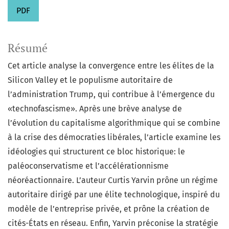
PDF
Résumé
Cet article analyse la convergence entre les élites de la
Silicon Valley et le populisme autoritaire de
l’administration Trump, qui contribue à l’émergence du
«technofascisme». Après une brève analyse de
l’évolution du capitalisme algorithmique qui se combine
à la crise des démocraties libérales, l’article examine les
idéologies qui structurent ce bloc historique: le
paléoconservatisme et l’accélérationnisme
néoréactionnaire. L’auteur Curtis Yarvin prône un régime
autoritaire dirigé par une élite technologique, inspiré du
modèle de l’entreprise privée, et prône la création de
cités-États en réseau. Enfin, Yarvin préconise la stratégie