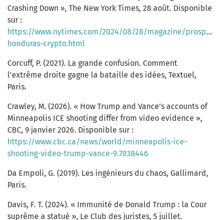
Crashing Down », The New York Times, 28 août. Disponible
sur :
https://www.nytimes.com/2024/08/28/magazine/prospera
honduras-crypto.html
Corcuff, P. (2021). La grande confusion. Comment
l’extrême droite gagne la bataille des idées, Textuel,
Paris.
Crawley, M. (2026). « How Trump and Vance’s accounts of
Minneapolis ICE shooting differ from video evidence »,
CBC, 9 janvier 2026. Disponible sur :
https://www.cbc.ca/news/world/minneapolis-ice-
shooting-video-trump-vance-9.7038446
Da Empoli, G. (2019). Les ingénieurs du chaos, Gallimard,
Paris.
Davis, F. T. (2024). « Immunité de Donald Trump : la Cour
suprême a statué », Le Club des juristes, 5 juillet.