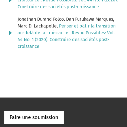
Construire des sociétés post-croissance
Jonathan Durand Folco, Dan Furukawa Marques,
Marc D. Lachapelle,
Penser et bâtir la transition
au-delà de la croissance
,
Revue Possibles: Vol.
44 No. 1 (2020): Construire des sociétés post-
croissance
Faire une soumission