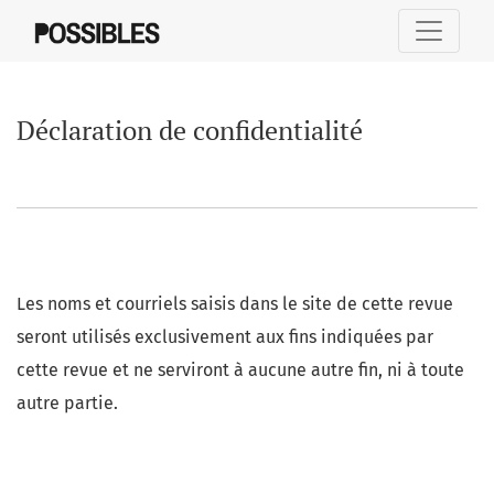
Déclaration de confidentialité
Déclaration de confidentialité
Les noms et courriels saisis dans le site de cette revue
seront utilisés exclusivement aux fins indiquées par
cette revue et ne serviront à aucune autre fin, ni à toute
autre partie.