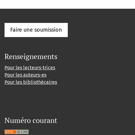
Faire une soumission
Renseignements
Pour les lecteurs-trices
Pour les auteurs-es
Pour les bibliothécaires
Numéro courant