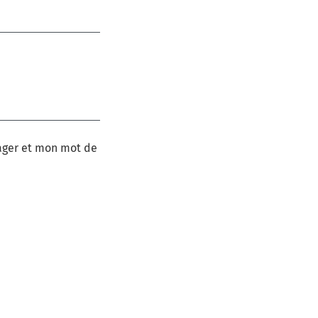
ger et mon mot de