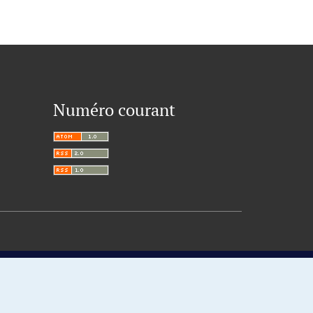
Numéro courant