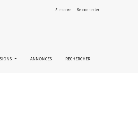
S'inscrire
Se connecter
SSIONS
ANNONCES
RECHERCHER