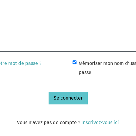
otre mot de passe ?
Mémoriser mon nom d'usa
passe
Se connecter
Vous n'avez pas de compte ?
Inscrivez-vous ici