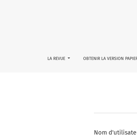
Se connecter
LA REVUE
OBTENIR LA VERSION PAPIE
Nom d'utilisate