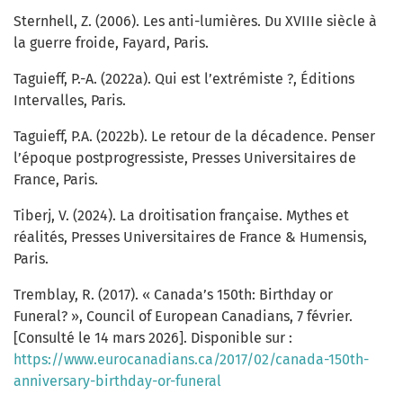
Sternhell, Z. (2006). Les anti-lumières. Du XVIIIe siècle à
la guerre froide, Fayard, Paris.
Taguieff, P.-A. (2022a). Qui est l’extrémiste ?, Éditions
Intervalles, Paris.
Taguieff, P.A. (2022b). Le retour de la décadence. Penser
l’époque postprogressiste, Presses Universitaires de
France, Paris.
Tiberj, V. (2024). La droitisation française. Mythes et
réalités, Presses Universitaires de France & Humensis,
Paris.
Tremblay, R. (2017). « Canada’s 150th: Birthday or
Funeral? », Council of European Canadians, 7 février.
[Consulté le 14 mars 2026]. Disponible sur :
https://www.eurocanadians.ca/2017/02/canada-150th-
anniversary-birthday-or-funeral