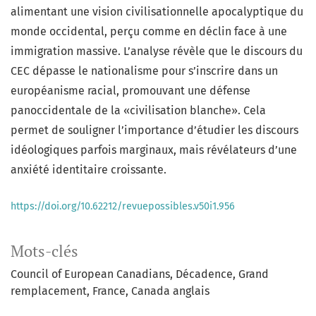
alimentant une vision civilisationnelle apocalyptique du
monde occidental, perçu comme en déclin face à une
immigration massive. L’analyse révèle que le discours du
CEC dépasse le nationalisme pour s’inscrire dans un
européanisme racial, promouvant une défense
panoccidentale de la «civilisation blanche». Cela
permet de souligner l’importance d’étudier les discours
idéologiques parfois marginaux, mais révélateurs d’une
anxiété identitaire croissante.
https://doi.org/10.62212/revuepossibles.v50i1.956
Mots-clés
Council of European Canadians
Décadence
Grand
remplacement
France
Canada anglais