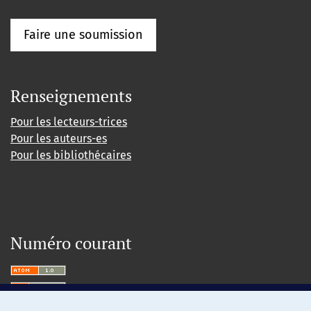
Faire une soumission
Renseignements
Pour les lecteurs-trices
Pour les auteurs-es
Pour les bibliothécaires
Numéro courant