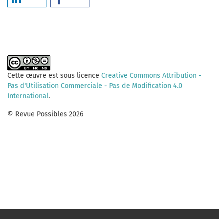
Cette œuvre est sous licence
Creative Commons Attribution -
Pas d'Utilisation Commerciale - Pas de Modification 4.0
International
.
© Revue Possibles 2026