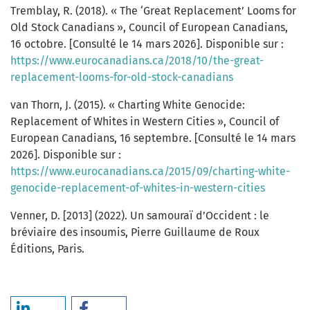
Tremblay, R. (2018). « The ‘Great Replacement’ Looms for
Old Stock Canadians », Council of European Canadians,
16 octobre. [Consulté le 14 mars 2026]. Disponible sur :
https://www.eurocanadians.ca/2018/10/the-great-
replacement-looms-for-old-stock-canadians
van Thorn, J. (2015). « Charting White Genocide:
Replacement of Whites in Western Cities », Council of
European Canadians, 16 septembre. [Consulté le 14 mars
2026]. Disponible sur :
https://www.eurocanadians.ca/2015/09/charting-white-
genocide-replacement-of-whites-in-western-cities
Venner, D. [2013] (2022). Un samouraï d’Occident : le
bréviaire des insoumis, Pierre Guillaume de Roux
Éditions, Paris.