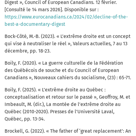
Digest », Council of European Canadians. 12 février.
[Consulté le 14 mars 2026]. Disponible sur :
https://www.eurocanadians.ca/2024/02/decline-of-the-
best-a-documentary-digest
Bock-Côté, M.-B. (2023). « L’extrême droite est un concept
qui vise à neutraliser le réel », Valeurs actuelles, 7 au 13
décembre, pp. 18-23.
Boily, F. (2020). « La guerre culturelle de la Fédération
des Québécois de souche et du Council of European
Canadians », Nouveaux cahiers du socialisme, (23) : 65-71.
Boily, F. (2025). « L’extrême droite au Québec :
conceptualisation et retour sur le passé », Geoffroy, M. et
Imbeault, M. (dir.), La montée de l’extrême droite au
Québec (2010-2020). Presses de l’Université Laval,
Québec, pp. 13-34.
Brockell, G. (2022). « The father of ‘great replacement’: An