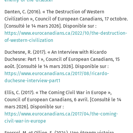
Danten, C. (2016). « The Destruction of Western
Civilization », Council of European Canadians, 17 octobre.
[Consulté le 14 mars 2026]. Disponible sur :
https://www.eurocanadians.ca/2022/10/the-destruction-
of-western-civilization
Duchesne, R. (2017). « An Interview with Ricardo
Duchesne: Part 1 », Council of European Canadians, 15
août. [Consulté le 14 mars 2026]. Disponible sur :
https://www.eurocanadians.ca/2017/08/ricardo-
duchesne-interview-part1
Ellis, C. (2017). « The Coming Civil War in Europe »,
Council of European Canadians, 6 avril. [Consulté le 14
mars 2026]. Disponible sur :
https://www.eurocanadians.ca/2017/04/the-coming-
civil-war-in-europe
Foessel, M. et Ollion, E. (2024). Une étrange victoire.