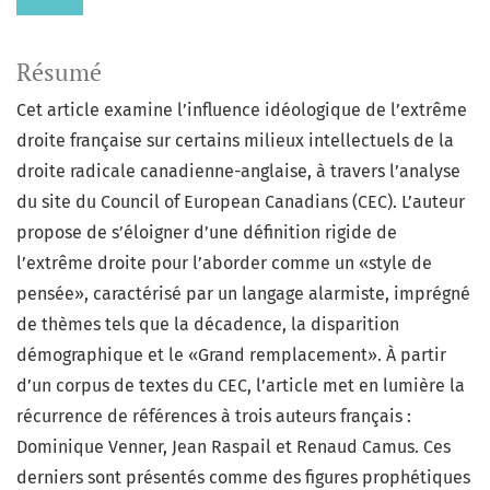
Résumé
Cet article examine l’influence idéologique de l’extrême
droite française sur certains milieux intellectuels de la
droite radicale canadienne-anglaise, à travers l’analyse
du site du Council of European Canadians (CEC). L’auteur
propose de s’éloigner d’une définition rigide de
l’extrême droite pour l’aborder comme un «style de
pensée», caractérisé par un langage alarmiste, imprégné
de thèmes tels que la décadence, la disparition
démographique et le «Grand remplacement». À partir
d’un corpus de textes du CEC, l’article met en lumière la
récurrence de références à trois auteurs français :
Dominique Venner, Jean Raspail et Renaud Camus. Ces
derniers sont présentés comme des figures prophétiques