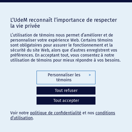
L’UdeM reconnaît l’importance de respecter
la vie privée
L’utilisation de témoins nous permet d’améliorer et de
personnaliser votre expérience Web. Certains témoins
sont obligatoires pour assurer le fonctionnement et la
sécurité du site Web, alors que d’autres enregistrent vos
préférences. En acceptant tout, vous consentez à notre
utilisation de témoins pour mieux répondre à vos besoins.
Personnaliser les
>
témoins
Tout refuser
Tout accepter
Voir notre
politique de confidentialité
et nos
conditions
d’utilisation
.