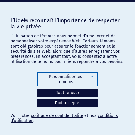
L’UdeM reconnaît l’importance de respecter
la vie privée
L’utilisation de témoins nous permet d’améliorer et de
personnaliser votre expérience Web. Certains témoins
sont obligatoires pour assurer le fonctionnement et la
sécurité du site Web, alors que d’autres enregistrent vos
préférences. En acceptant tout, vous consentez à notre
utilisation de témoins pour mieux répondre à vos besoins.
Personnaliser les
>
témoins
Tout refuser
Tout accepter
Voir notre
politique de confidentialité
et nos
conditions
d’utilisation
.