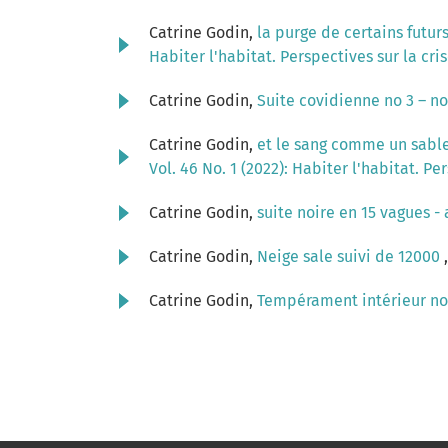
Catrine Godin,
la purge de certains futurs
Habiter l'habitat. Perspectives sur la cr
Catrine Godin,
Suite covidienne no 3 – n
Catrine Godin,
et le sang comme un sable 
Vol. 46 No. 1 (2022): Habiter l'habitat. P
Catrine Godin,
suite noire en 15 vagues -
Catrine Godin,
Neige sale suivi de 12000
Catrine Godin,
Tempérament intérieur n