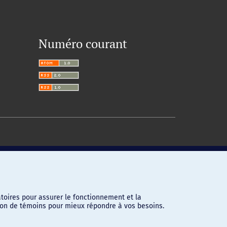
Numéro courant
toires pour assurer le fonctionnement et la
ation de témoins pour mieux répondre à vos besoins.