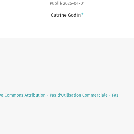
Publié 2026-04-01
+
Catrine Godin
ve Commons Attribution - Pas d'Utilisation Commerciale - Pas