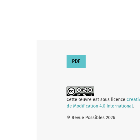
PDF
Cette œuvre est sous licence
Creati
de Modification 4.0 International
.
© Revue Possibles 2026