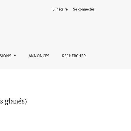
S'inscrire
Se connecter
SSIONS
ANNONCES
RECHERCHER
s glanés)