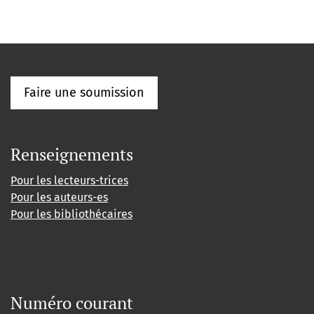
Faire une soumission
Renseignements
Pour les lecteurs-trices
Pour les auteurs-es
Pour les bibliothécaires
Numéro courant