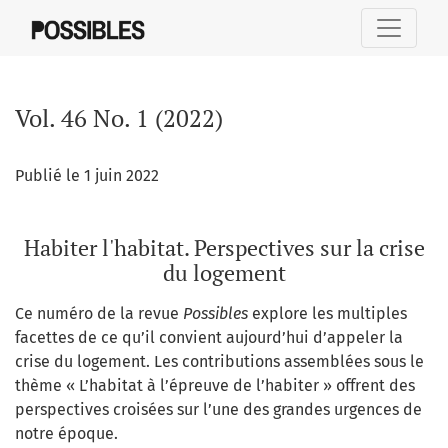
Vol. 46 No. 1 (2022): Habiter l'habitat. Perspectives sur la 
Vol. 46 No. 1 (2022)
Publié le 1 juin 2022
Habiter l'habitat. Perspectives sur la crise
du logement
Ce numéro de la revue
Possibles
explore les multiples
facettes de ce qu’il convient aujourd’hui d’appeler la
crise du logement. Les contributions assemblées sous le
thème « L’habitat à l’épreuve de l’habiter » offrent des
perspectives croisées sur l’une des grandes urgences de
notre époque.