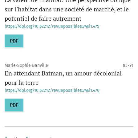
sur l'habitat dans une société de marché, et le
potentiel de faire autrement
https://doi.org/10.62212/revuepossibles.v46i1.475
PDF
Marie-Sophie Banville
83-91
En attendant Batman, un amour décolonial
pour la terre
https://doi.org/10.62212/revuepossibles.v46i1.476
PDF