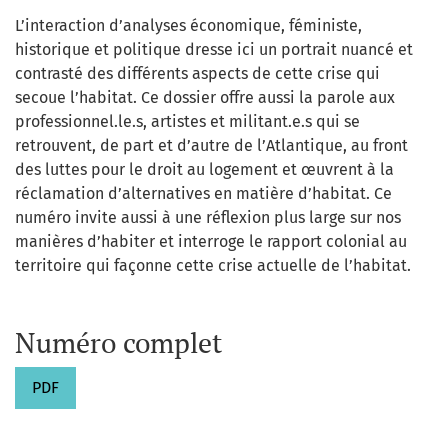
L’interaction d’analyses économique, féministe,
historique et politique dresse ici un portrait nuancé et
contrasté des différents aspects de cette crise qui
secoue l’habitat. Ce dossier offre aussi la parole aux
professionnel.le.s, artistes et militant.e.s qui se
retrouvent, de part et d’autre de l’Atlantique, au front
des luttes pour le droit au logement et œuvrent à la
réclamation d’alternatives en matière d’habitat. Ce
numéro invite aussi à une réflexion plus large sur nos
manières d’habiter et interroge le rapport colonial au
territoire qui façonne cette crise actuelle de l’habitat.
Numéro complet
PDF