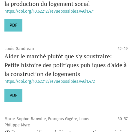
la production du logement social
https://doi.org/10.62212/revuepossibles.v46i1.471
PDF
Louis Gaudreau
42-49
Aider le marché plutôt que s'y soustraire:
Petite histoire des politiques publiques d'aide à
la construction de logements
https://doi.org/10.62212/revuepossibles.v46i1.472
PDF
Marie-Sophie Banville, François Gigère, Louis-
50-57
Philippe Myre