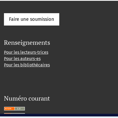
Faire une soumission
Renseignements
Pour les lecteurs-trices
Pour les auteurs-es
Pour les bibliothécaires
Numéro courant