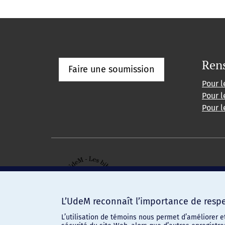
Ren
Faire une soumission
Pour l
Pour l
Pour l
L’UdeM reconnaît l’importance de respec
L’utilisation de témoins nous permet d’améliorer e