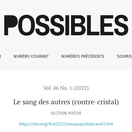
R
NUMÉRO COURANT
NUMÉROS PRÉCÉDENTS
SOUMI
Vol. 46 No. 1 (2022)
Le sang des autres (contre-cristal)
SECTION POÉSIE
https://doi.org/10.62212/revuepossibles.v46i1.549