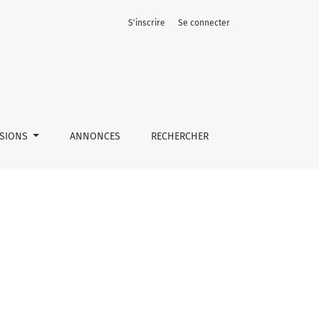
S'inscrire
Se connecter
SSIONS
ANNONCES
RECHERCHER