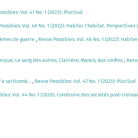
ssibles: Vol. 47 No. 1 (2023): PluriSud
ossibles: Vol. 46 No. 1 (2022): Habiter l'habitat. Perspectives
èmes de guerre
,
Revue Possibles: Vol. 46 No. 1 (2022): Habiter
nique; Le sang des autres; Clairière; Marais; Aux confins
,
Revue
l’a sectionné...
,
Revue Possibles: Vol. 47 No. 1 (2023): PluriSud
bles: Vol. 44 No. 1 (2020): Construire des sociétés post-croiss