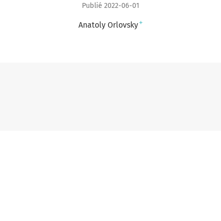
Publié 2022-06-01
+
Anatoly Orlovsky