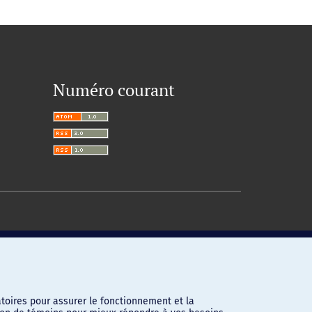
Numéro courant
toires pour assurer le fonctionnement et la