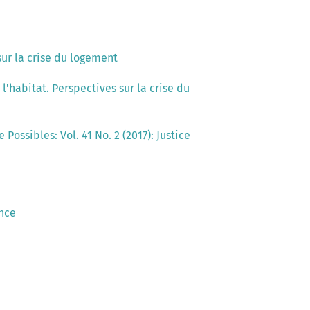
 sur la crise du logement
 l'habitat. Perspectives sur la crise du
 Possibles: Vol. 41 No. 2 (2017): Justice
ance