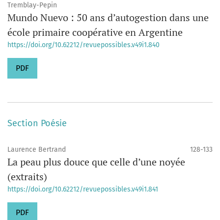
Tremblay-Pepin
Mundo Nuevo : 50 ans d’autogestion dans une
école primaire coopérative en Argentine
https://doi.org/10.62212/revuepossibles.v49i1.840
PDF
Section Poésie
Laurence Bertrand
128-133
La peau plus douce que celle d’une noyée
(extraits)
https://doi.org/10.62212/revuepossibles.v49i1.841
PDF