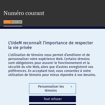
Numéro courant
L’UdeM reconnaît l’importance de respecter
la vie privée
L’utilisation de témoins nous permet d’améliorer et de
personnaliser votre expérience Web. Certains témoins
sont obligatoires pour assurer le fonctionnement et la
sécurité du site Web, alors que d’autres enregistrent vos
préférences. En acceptant tout, vous consentez à notre
utilisation de témoins pour mieux répondre à vos besoins.
Personnaliser les
>
témoins
Confidentialité
-
Conditions d'utilisation
Tout refuser
Paramètres des témoins