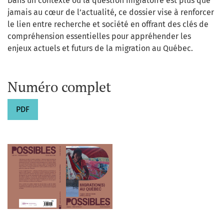
Dans un contexte où la question migratoire est plus que
jamais au cœur de l’actualité, ce dossier vise à renforcer
le lien entre recherche et société en offrant des clés de
compréhension essentielles pour appréhender les
enjeux actuels et futurs de la migration au Québec.
Numéro complet
PDF