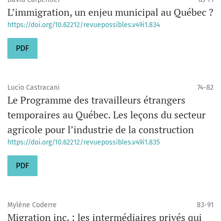
L’immigration, un enjeu municipal au Québec ?
https://doi.org/10.62212/revuepossibles.v49i1.834
PDF
Lucio Castracani
74-82
Le Programme des travailleurs étrangers
temporaires au Québec. Les leçons du secteur
agricole pour l’industrie de la construction
https://doi.org/10.62212/revuepossibles.v49i1.835
PDF
Mylène Coderre
83-91
Migration inc. : les intermédiaires privés qui