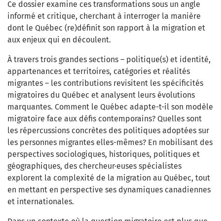
Ce dossier examine ces transformations sous un angle
informé et critique, cherchant à interroger la manière
dont le Québec (re)définit son rapport à la migration et
aux enjeux qui en découlent.
À travers trois grandes sections – politique(s) et identité,
appartenances et territoires, catégories et réalités
migrantes – les contributions revisitent les spécificités
migratoires du Québec et analysent leurs évolutions
marquantes. Comment le Québec adapte-t-il son modèle
migratoire face aux défis contemporains? Quelles sont
les répercussions concrètes des politiques adoptées sur
les personnes migrantes elles-mêmes? En mobilisant des
perspectives sociologiques, historiques, politiques et
géographiques, des chercheur·euses spécialistes
explorent la complexité de la migration au Québec, tout
en mettant en perspective ses dynamiques canadiennes
et internationales.