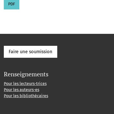
PDF
Faire une soumission
Renseignements
Pour les lecteurs-trices
Pour les auteurs-es
Pour les bibliothécaires