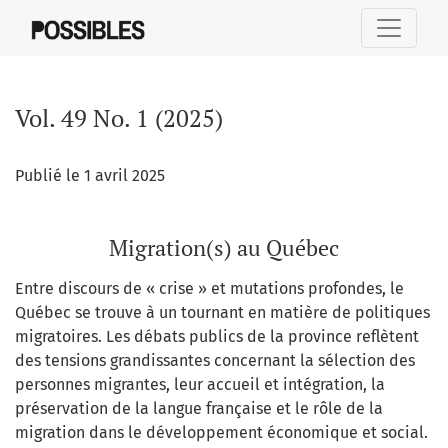
Vol. 49 No. 1 (2025): Migration(s) au Québec
Vol. 49 No. 1 (2025)
Publié le 1 avril 2025
Migration(s) au Québec
Entre discours de « crise » et mutations profondes, le
Québec se trouve à un tournant en matière de politiques
migratoires. Les débats publics de la province reflètent
des tensions grandissantes concernant la sélection des
personnes migrantes, leur accueil et intégration, la
préservation de la langue française et le rôle de la
migration dans le développement économique et social.