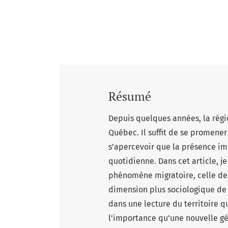
Résumé
Depuis quelques années, la régi
Québec. Il suffit de se promene
s’apercevoir que la présence im
quotidienne. Dans cet article, 
phénomène migratoire, celle des
dimension plus sociologique de l
dans une lecture du territoire q
l’importance qu’une nouvelle gé