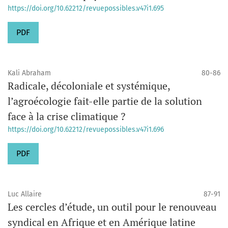
https://doi.org/10.62212/revuepossibles.v47i1.695
PDF
Kali Abraham
80-86
Radicale, décoloniale et systémique,
l’agroécologie fait-elle partie de la solution
face à la crise climatique ?
https://doi.org/10.62212/revuepossibles.v47i1.696
PDF
Luc Allaire
87-91
Les cercles d’étude, un outil pour le renouveau
syndical en Afrique et en Amérique latine