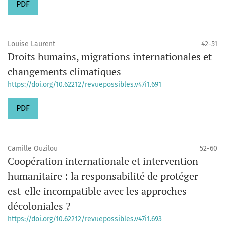
PDF
Louise Laurent
42-51
Droits humains, migrations internationales et
changements climatiques
https://doi.org/10.62212/revuepossibles.v47i1.691
PDF
Camille Ouzilou
52-60
Coopération internationale et intervention
humanitaire : la responsabilité de protéger
est-elle incompatible avec les approches
décoloniales ?
https://doi.org/10.62212/revuepossibles.v47i1.693