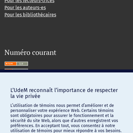
Pour les lecteurs-trices
Pour les auteurs-es
Pour les bibliothécaires
Numéro courant
L’UdeM reconnaît l’importance de respecter
la vie privée
L’utilisation de témoins nous permet d’améliorer et de
personnaliser votre expérience Web. Certains témoins
sont obligatoires pour assurer le fonctionnement et la
sécurité du site Web, alors que d’autres enregistrent vos
préférences. En acceptant tout, vous consentez à notre
utilisation de témoins pour mieux répondre à vos besoins.