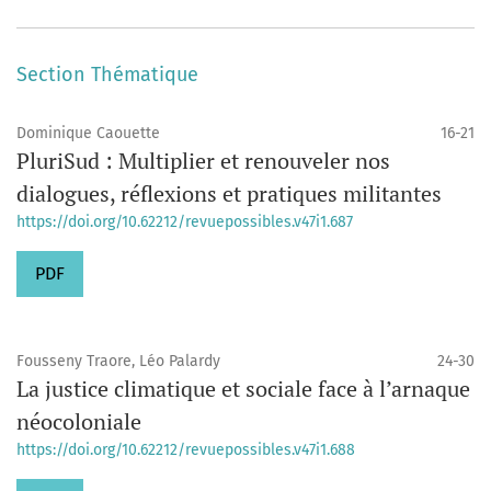
Section Thématique
Dominique Caouette
16-21
PluriSud : Multiplier et renouveler nos
dialogues, réflexions et pratiques militantes
https://doi.org/10.62212/revuepossibles.v47i1.687
PDF
Fousseny Traore, Léo Palardy
24-30
La justice climatique et sociale face à l’arnaque
néocoloniale
https://doi.org/10.62212/revuepossibles.v47i1.688