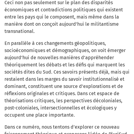
Ceci non pas seulement sur le plan des disparités
économiques et contradictions politiques qui existent
entre les pays qui le composent, mais même dans la
manière dont on conçoit aujourd’hui le militantisme
transnational.
En parallèle à ces changements géopolitiques,
socioéconomiques et démographiques, on voit émerger
aujourd’hui de nouvelles manières d’appréhender
théoriquement les débats et les défis qui marquent les
sociétés dites du Sud. Ces savoirs présents déjà, mais qui
restaient dans les marges du savoir institutionnalisé et
dominant, constituent une source d’explorations et de
réflexions originales et critiques. Dans cet espace de
théorisations critiques, les perspectives décoloniales,
post-coloniales, intersectionnelles et écologiques y
occupent une place importante.
Dans ce numéro, nous tentons d’explorer ce nouveau