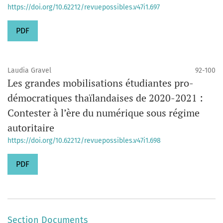
https://doi.org/10.62212/revuepossibles.v47i1.697
PDF
Laudia Gravel
92-100
Les grandes mobilisations étudiantes pro-
démocratiques thaïlandaises de 2020-2021 :
Contester à l’ère du numérique sous régime
autoritaire
https://doi.org/10.62212/revuepossibles.v47i1.698
PDF
Section Documents