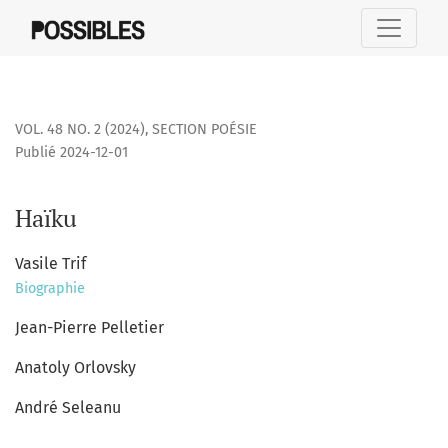
Haïku
VOL. 48 NO. 2 (2024)
,
SECTION POÉSIE
Publié 2024-12-01
Haïku
Vasile Trif
Biographie
Jean-Pierre Pelletier
Anatoly Orlovsky
André Seleanu