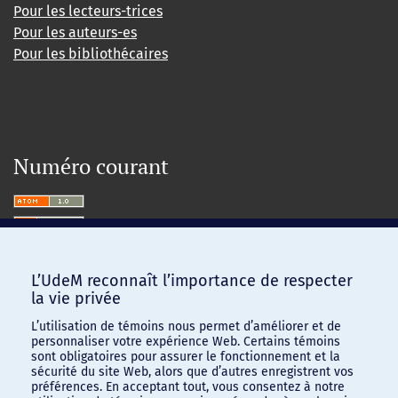
Pour les lecteurs-trices
Pour les auteurs-es
Pour les bibliothécaires
Numéro courant
L’UdeM reconnaît l’importance de respecter
la vie privée
L’utilisation de témoins nous permet d’améliorer et de
personnaliser votre expérience Web. Certains témoins
sont obligatoires pour assurer le fonctionnement et la
sécurité du site Web, alors que d’autres enregistrent vos
préférences. En acceptant tout, vous consentez à notre