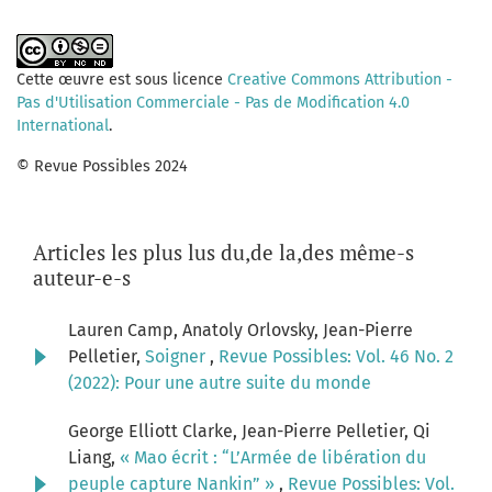
Cette œuvre est sous licence
Creative Commons Attribution -
Pas d'Utilisation Commerciale - Pas de Modification 4.0
International
.
© Revue Possibles 2024
Articles les plus lus du,de la,des même-s
auteur-e-s
Lauren Camp, Anatoly Orlovsky, Jean-Pierre
Pelletier,
Soigner
,
Revue Possibles: Vol. 46 No. 2
(2022): Pour une autre suite du monde
George Elliott Clarke, Jean-Pierre Pelletier, Qi
Liang,
« Mao écrit : “L’Armée de libération du
peuple capture Nankin” »
,
Revue Possibles: Vol.