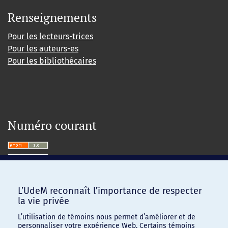
Renseignements
Pour les lecteurs-trices
Pour les auteurs-es
Pour les bibliothécaires
Numéro courant
L’UdeM reconnaît l’importance de respecter
la vie privée
L’utilisation de témoins nous permet d’améliorer et de
personnaliser votre expérience Web. Certains témoins