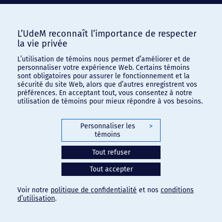
L’UdeM reconnaît l’importance de respecter
la vie privée
L’utilisation de témoins nous permet d’améliorer et de
personnaliser votre expérience Web. Certains témoins
sont obligatoires pour assurer le fonctionnement et la
sécurité du site Web, alors que d’autres enregistrent vos
préférences. En acceptant tout, vous consentez à notre
utilisation de témoins pour mieux répondre à vos besoins.
Personnaliser les
>
témoins
Tout refuser
Tout accepter
Voir notre
politique de confidentialité
et nos
conditions
d’utilisation
.