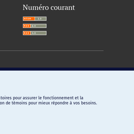
Numéro courant
toires pour assurer le fonctionnement et la
ation de témoins pour mieux répondre à vos besoins.