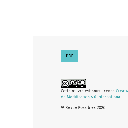
PDF
Cette œuvre est sous licence
Creati
de Modification 4.0 International
.
© Revue Possibles 2026