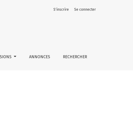
S'inscrire
Se connecter
SSIONS
ANNONCES
RECHERCHER