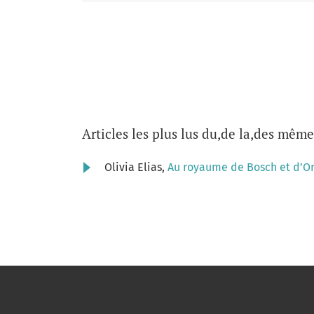
Articles les plus lus du,de la,des même
Olivia Elias,
Au royaume de Bosch et d’O