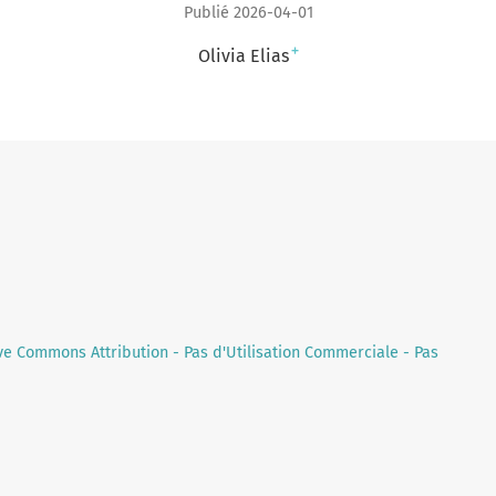
Publié 2026-04-01
+
Olivia Elias
ve Commons Attribution - Pas d'Utilisation Commerciale - Pas