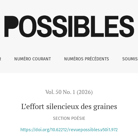
R
NUMÉRO COURANT
NUMÉROS PRÉCÉDENTS
SOUMI
Vol. 50 No. 1 (2026)
L’effort silencieux des graines
SECTION POÉSIE
https://doi.org/10.62212/revuepossibles.v50i1.972