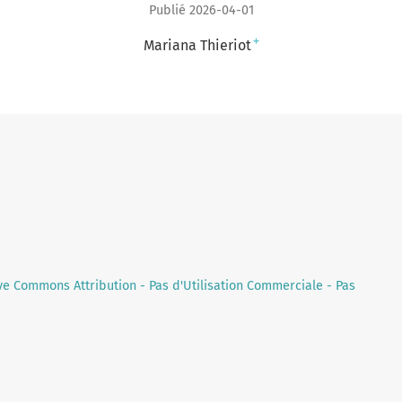
Publié 2026-04-01
+
Mariana Thieriot
ve Commons Attribution - Pas d'Utilisation Commerciale - Pas