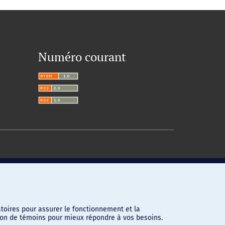
Numéro courant
toires pour assurer le fonctionnement et la
ation de témoins pour mieux répondre à vos besoins.