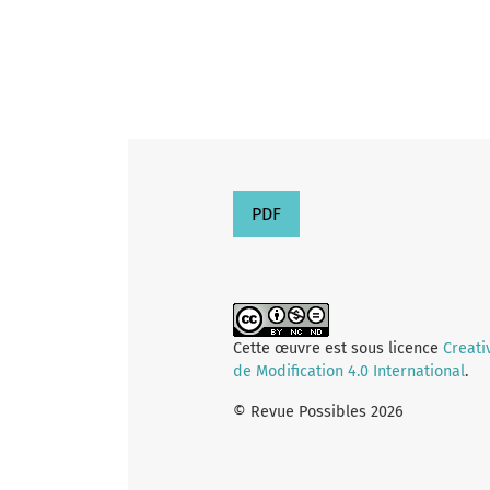
PDF
Cette œuvre est sous licence
Creati
de Modification 4.0 International
.
© Revue Possibles 2026