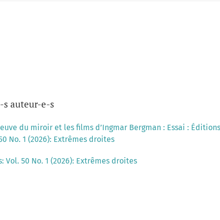
-s auteur-e-s
reuve du miroir et les films d’Ingmar Bergman : Essai : Édition
50 No. 1 (2026): Extrêmes droites
: Vol. 50 No. 1 (2026): Extrêmes droites