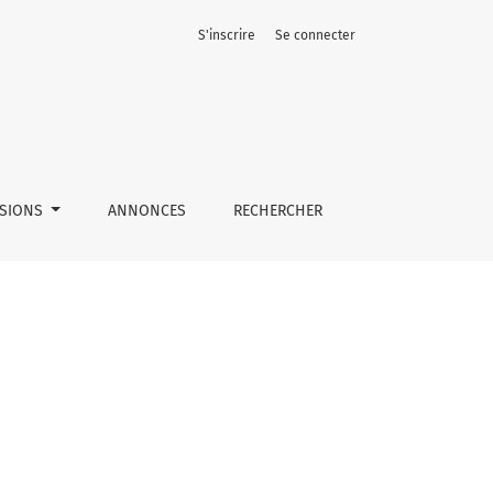
S'inscrire
Se connecter
SSIONS
ANNONCES
RECHERCHER