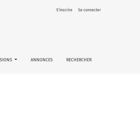
S'inscrire
Se connecter
SSIONS
ANNONCES
RECHERCHER