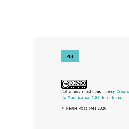
PDF
Cette œuvre est sous licence
Creati
de Modification 4.0 International
.
© Revue Possibles 2026