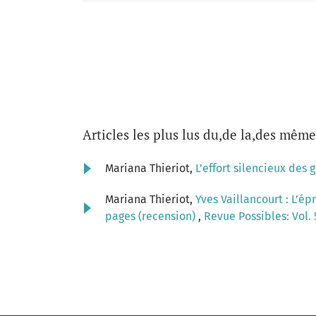
Articles les plus lus du,de la,des même
Mariana Thieriot,
L’effort silencieux des 
Mariana Thieriot,
Yves Vaillancourt : L’ép
pages (recension)
,
Revue Possibles: Vol. 