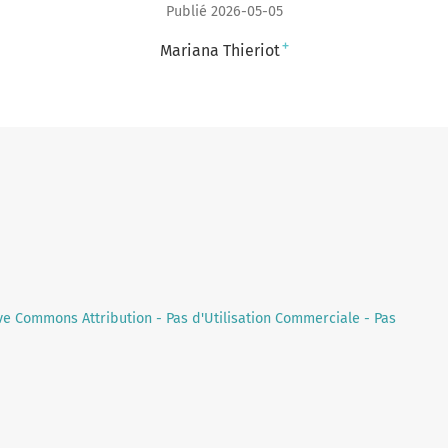
Publié 2026-05-05
+
Mariana Thieriot
ve Commons Attribution - Pas d'Utilisation Commerciale - Pas