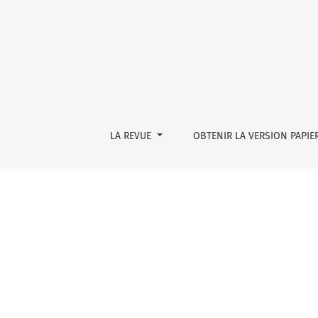
Apnée
LA REVUE
OBTENIR LA VERSION PAPIE