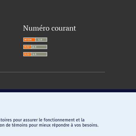
Numéro courant
toires pour assurer le fonctionnement et la
ation de témoins pour mieux répondre à vos besoins.