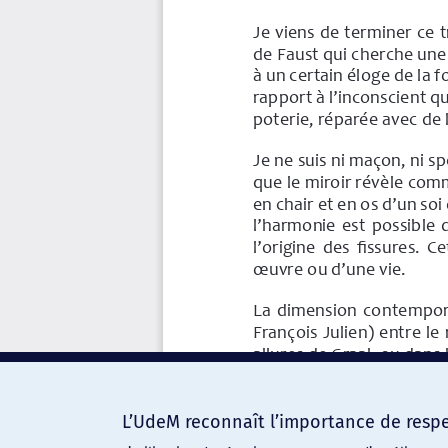
L’UdeM reconnaît l’importance de respec