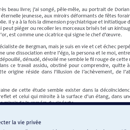
ter la vie privée