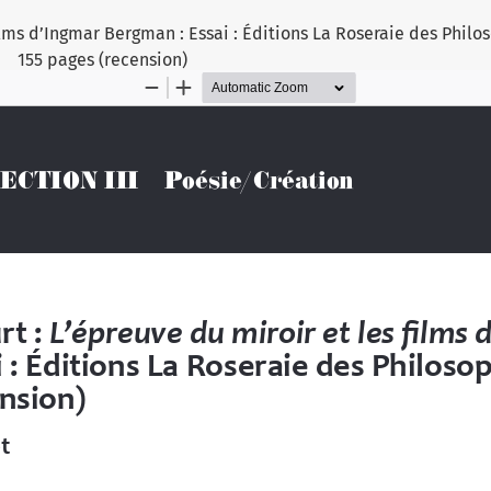
films d’Ingmar Bergman : Essai : Éditions La Roseraie des Philos
155 pages (recension)