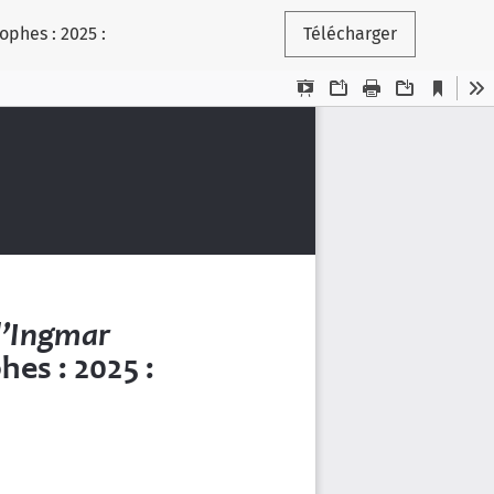
ophes : 2025 :
Télécharger