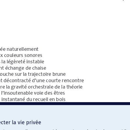
ter la vie privée