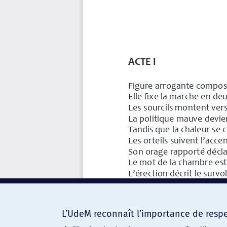
L’UdeM reconnaît l’importance de respec