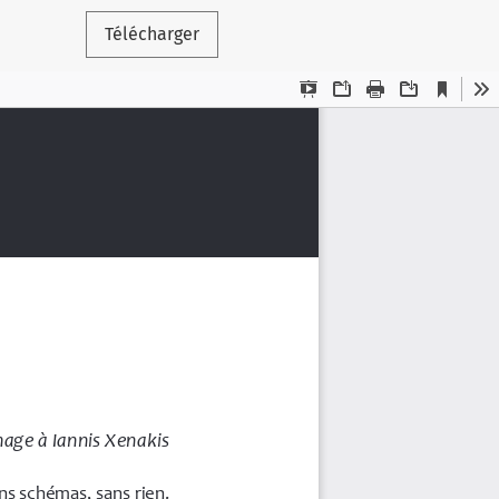
Télécharger