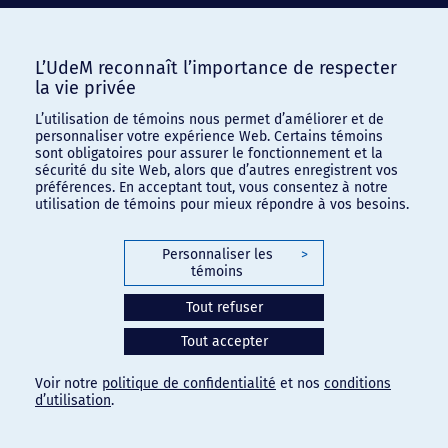
L’UdeM reconnaît l’importance de respecter
la vie privée
L’utilisation de témoins nous permet d’améliorer et de
personnaliser votre expérience Web. Certains témoins
sont obligatoires pour assurer le fonctionnement et la
sécurité du site Web, alors que d’autres enregistrent vos
préférences. En acceptant tout, vous consentez à notre
utilisation de témoins pour mieux répondre à vos besoins.
Personnaliser les
>
témoins
Tout refuser
Tout accepter
Voir notre
politique de confidentialité
et nos
conditions
d’utilisation
.