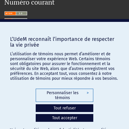
Numéro courant
L’UdeM reconnaît l’importance de respecter
la vie privée
L’utilisation de témoins nous permet d’améliorer et de
personnaliser votre expérience Web. Certains témoins
sont obligatoires pour assurer le fonctionnement et la
sécurité du site Web, alors que d’autres enregistrent vos
préférences. En acceptant tout, vous consentez à notre
utilisation de témoins pour mieux répondre à vos besoins.
Personnaliser les
>
témoins
Confidentialité
-
Conditions d'utilisation
Tout refuser
Paramètres des témoins
Tout accepter