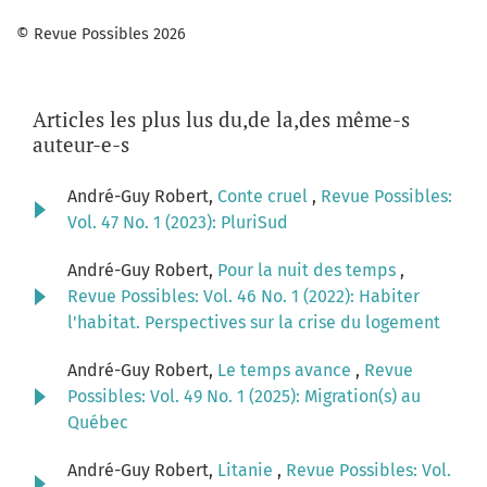
© Revue Possibles 2026
Articles les plus lus du,de la,des même-s
auteur-e-s
André-Guy Robert,
Conte cruel
,
Revue Possibles:
Vol. 47 No. 1 (2023): PluriSud
André-Guy Robert,
Pour la nuit des temps
,
Revue Possibles: Vol. 46 No. 1 (2022): Habiter
l'habitat. Perspectives sur la crise du logement
André-Guy Robert,
Le temps avance
,
Revue
Possibles: Vol. 49 No. 1 (2025): Migration(s) au
Québec
André-Guy Robert,
Litanie
,
Revue Possibles: Vol.