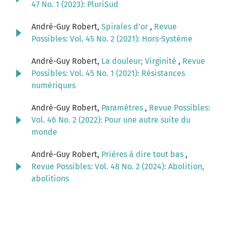
47 No. 1 (2023): PluriSud
André-Guy Robert,
Spirales d’or
,
Revue
Possibles: Vol. 45 No. 2 (2021): Hors-Système
André-Guy Robert,
La douleur; Virginité
,
Revue
Possibles: Vol. 45 No. 1 (2021): Résistances
numériques
André-Guy Robert,
Paramètres
,
Revue Possibles:
Vol. 46 No. 2 (2022): Pour une autre suite du
monde
André-Guy Robert,
Prières à dire tout bas
,
Revue Possibles: Vol. 48 No. 2 (2024): Abolition,
abolitions