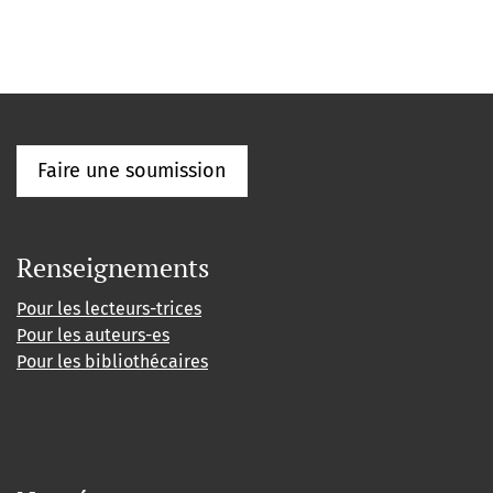
Faire une soumission
Renseignements
Pour les lecteurs-trices
Pour les auteurs-es
Pour les bibliothécaires