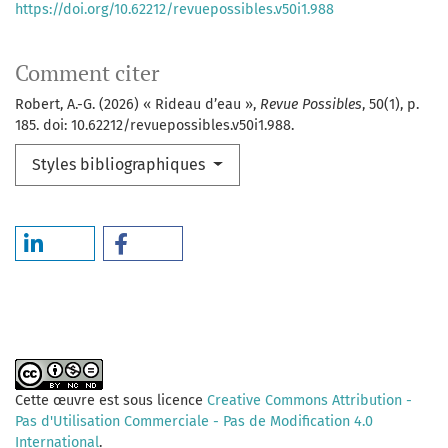
https://doi.org/10.62212/revuepossibles.v50i1.988
Comment citer
Robert, A.-G. (2026) « Rideau d’eau »,
Revue Possibles
, 50(1), p.
185. doi: 10.62212/revuepossibles.v50i1.988.
Styles bibliographiques
Cette œuvre est sous licence
Creative Commons Attribution -
Pas d'Utilisation Commerciale - Pas de Modification 4.0
International
.