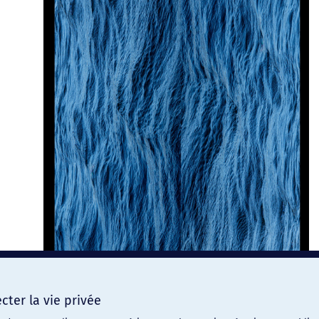
ter la vie privée