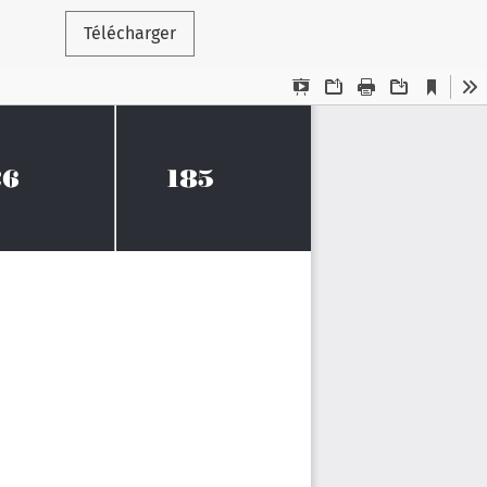
Télécharger