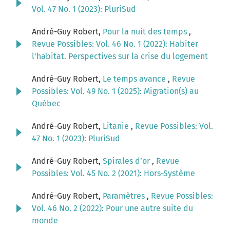
Vol. 47 No. 1 (2023): PluriSud
André-Guy Robert,
Pour la nuit des temps
,
Revue Possibles: Vol. 46 No. 1 (2022): Habiter
l'habitat. Perspectives sur la crise du logement
André-Guy Robert,
Le temps avance
,
Revue
Possibles: Vol. 49 No. 1 (2025): Migration(s) au
Québec
André-Guy Robert,
Litanie
,
Revue Possibles: Vol.
47 No. 1 (2023): PluriSud
André-Guy Robert,
Spirales d’or
,
Revue
Possibles: Vol. 45 No. 2 (2021): Hors-Système
André-Guy Robert,
Paramètres
,
Revue Possibles:
Vol. 46 No. 2 (2022): Pour une autre suite du
monde