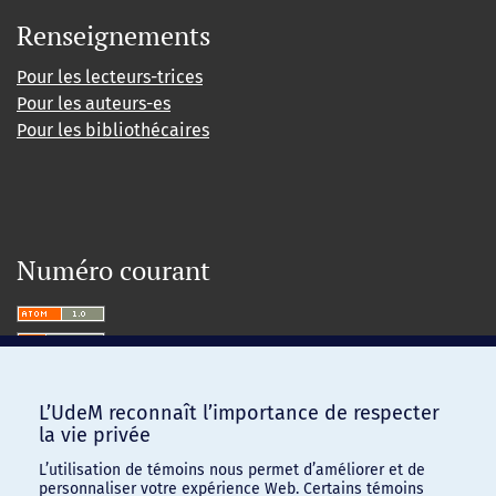
Renseignements
Pour les lecteurs-trices
Pour les auteurs-es
Pour les bibliothécaires
Numéro courant
L’UdeM reconnaît l’importance de respecter
la vie privée
L’utilisation de témoins nous permet d’améliorer et de
personnaliser votre expérience Web. Certains témoins