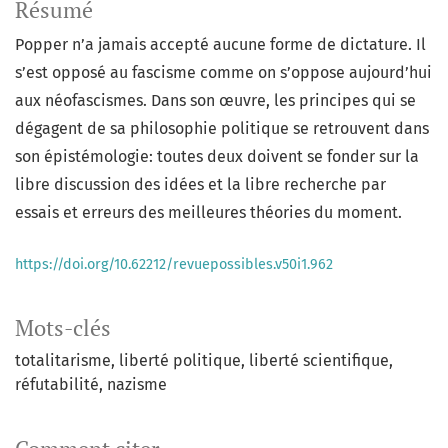
Résumé
Popper n’a jamais accepté aucune forme de dictature. Il
s’est opposé au fascisme comme on s’oppose aujourd’hui
aux néofascismes. Dans son œuvre, les principes qui se
dégagent de sa philosophie politique se retrouvent dans
son épistémologie: toutes deux doivent se fonder sur la
libre discussion des idées et la libre recherche par
essais et erreurs des meilleures théories du moment.
https://doi.org/10.62212/revuepossibles.v50i1.962
Mots-clés
totalitarisme
liberté politique
liberté scientifique
réfutabilité
nazisme