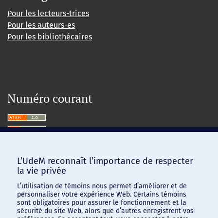
Pour les lecteurs-trices
Pour les auteurs-es
Pour les bibliothécaires
Numéro courant
L’UdeM reconnaît l’importance de respecter
la vie privée
L’utilisation de témoins nous permet d’améliorer et de
personnaliser votre expérience Web. Certains témoins
sont obligatoires pour assurer le fonctionnement et la
sécurité du site Web, alors que d’autres enregistrent vos