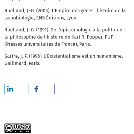
Ruelland, J.-G. (2003). L’Empire des gènes : histoire de la
sociobiologie, ENS Éditions, Lyon.
Ruelland, J.-G. (1991). De l’épistémologie à la politique :
la philosophie de l’histoire de Karl R. Popper, PUF
(Presses universitaires de France), Paris.
Sartre, J.-P. (1996). L’Existentialisme est un humanisme,
Gallimard, Paris.