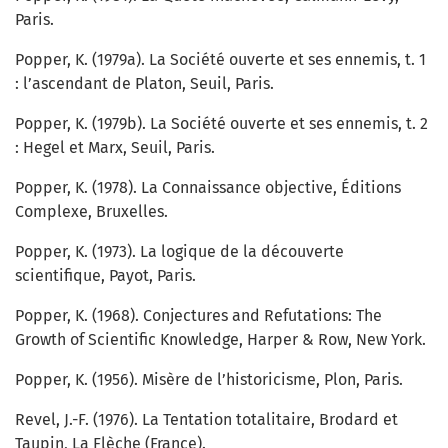
Paris.
Popper, K. (1979a). La Société ouverte et ses ennemis, t. 1
: l’ascendant de Platon, Seuil, Paris.
Popper, K. (1979b). La Société ouverte et ses ennemis, t. 2
: Hegel et Marx, Seuil, Paris.
Popper, K. (1978). La Connaissance objective, Éditions
Complexe, Bruxelles.
Popper, K. (1973). La logique de la découverte
scientifique, Payot, Paris.
Popper, K. (1968). Conjectures and Refutations: The
Growth of Scientific Knowledge, Harper & Row, New York.
Popper, K. (1956). Misère de l’historicisme, Plon, Paris.
Revel, J.-F. (1976). La Tentation totalitaire, Brodard et
Taupin, La Flèche (France).