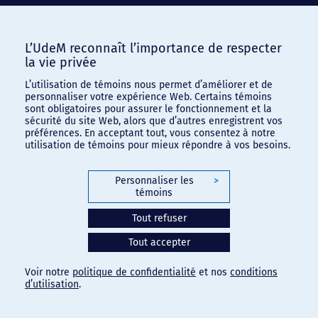
L’UdeM reconnaît l’importance de respecter
la vie privée
L’utilisation de témoins nous permet d’améliorer et de
personnaliser votre expérience Web. Certains témoins
sont obligatoires pour assurer le fonctionnement et la
sécurité du site Web, alors que d’autres enregistrent vos
préférences. En acceptant tout, vous consentez à notre
utilisation de témoins pour mieux répondre à vos besoins.
Personnaliser les
>
témoins
Tout refuser
Tout accepter
Voir notre
politique de confidentialité
et nos
conditions
d’utilisation
.