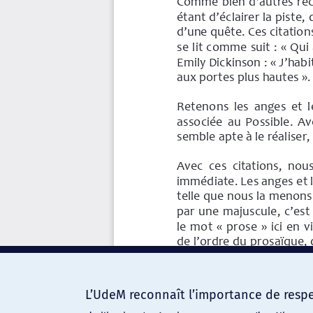
L’UdeM reconnaît l’importance de respec