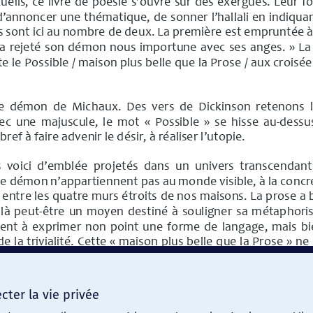
ter la vie privée