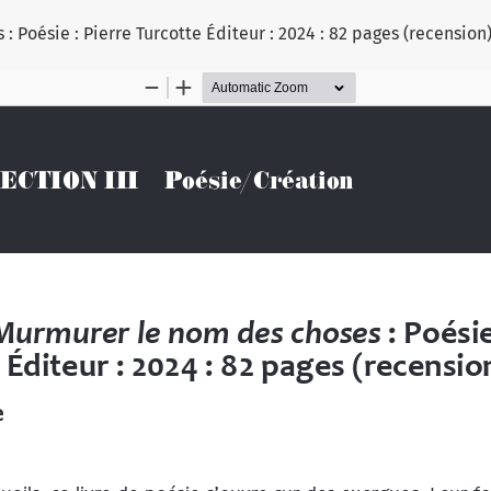
: Poésie : Pierre Turcotte Éditeur : 2024 : 82 pages (recension