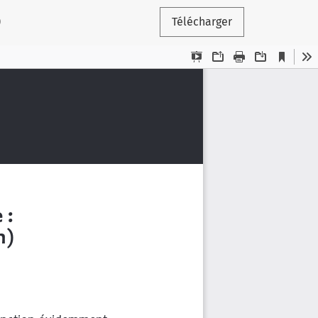
)
Télécharger