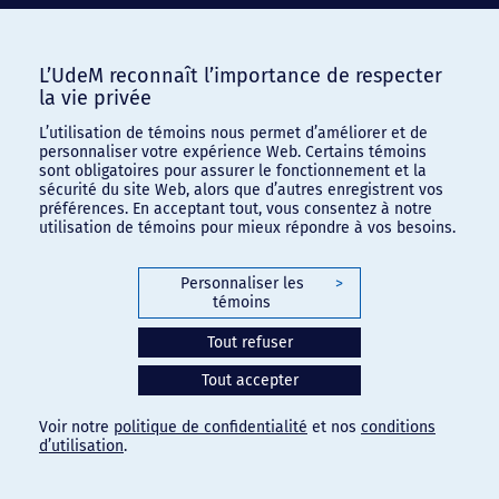
L’UdeM reconnaît l’importance de respecter
la vie privée
L’utilisation de témoins nous permet d’améliorer et de
personnaliser votre expérience Web. Certains témoins
sont obligatoires pour assurer le fonctionnement et la
sécurité du site Web, alors que d’autres enregistrent vos
préférences. En acceptant tout, vous consentez à notre
utilisation de témoins pour mieux répondre à vos besoins.
Personnaliser les
>
témoins
Tout refuser
Tout accepter
Voir notre
politique de confidentialité
et nos
conditions
d’utilisation
.