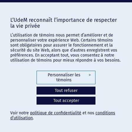
L’UdeM reconnaît l’importance de respecter
la vie privée
L’utilisation de témoins nous permet d’améliorer et de
personnaliser votre expérience Web. Certains témoins
sont obligatoires pour assurer le fonctionnement et la
sécurité du site Web, alors que d’autres enregistrent vos
préférences. En acceptant tout, vous consentez à notre
utilisation de témoins pour mieux répondre à vos besoins.
Personnaliser les
>
témoins
Tout refuser
Tout accepter
Voir notre
politique de confidentialité
et nos
conditions
d’utilisation
.