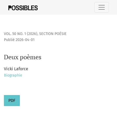
Deux poèmes
VOL. 50 NO. 1 (2026)
,
SECTION POÉSIE
Publié 2026-04-01
Deux poèmes
Vicki Laforce
Biographie
PDF