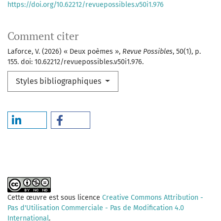
https://doi.org/10.62212/revuepossibles.v50i1.976
Comment citer
Laforce, V. (2026) « Deux poèmes »,
Revue Possibles
, 50(1), p.
155. doi: 10.62212/revuepossibles.v50i1.976.
Styles bibliographiques
Cette œuvre est sous licence
Creative Commons Attribution -
Pas d'Utilisation Commerciale - Pas de Modification 4.0
International
.