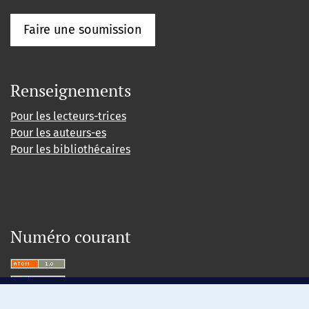
Faire une soumission
Renseignements
Pour les lecteurs-trices
Pour les auteurs-es
Pour les bibliothécaires
Numéro courant