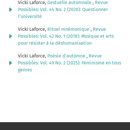
Vicki Laforce,
Gestuelle automnale
,
Revue
Possibles: Vol. 44 No. 2 (2020): Questionner
l'université
Vicki Laforce,
Rituel mnémonique
,
Revue
Possibles: Vol. 42 No. 1 (2018): Musique et arts
pour résister à la déshumanisation
Vicki Laforce,
Poésie d’automne
,
Revue
Possibles: Vol. 49 No. 2 (2025): Féminisme en tous
genres