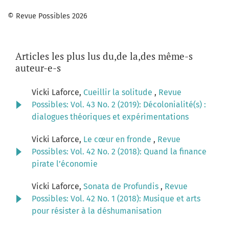
© Revue Possibles 2026
Articles les plus lus du,de la,des même-s
auteur-e-s
Vicki Laforce,
Cueillir la solitude
,
Revue
Possibles: Vol. 43 No. 2 (2019): Décolonialité(s) :
dialogues théoriques et expérimentations
Vicki Laforce,
Le cœur en fronde
,
Revue
Possibles: Vol. 42 No. 2 (2018): Quand la finance
pirate l’économie
Vicki Laforce,
Sonata de Profundis
,
Revue
Possibles: Vol. 42 No. 1 (2018): Musique et arts
pour résister à la déshumanisation