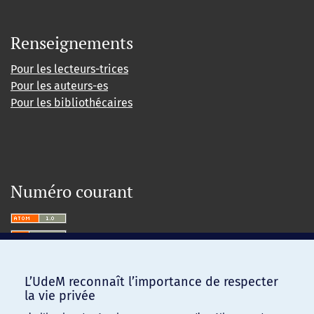
Renseignements
Pour les lecteurs-trices
Pour les auteurs-es
Pour les bibliothécaires
Numéro courant
L’UdeM reconnaît l’importance de respecter
la vie privée