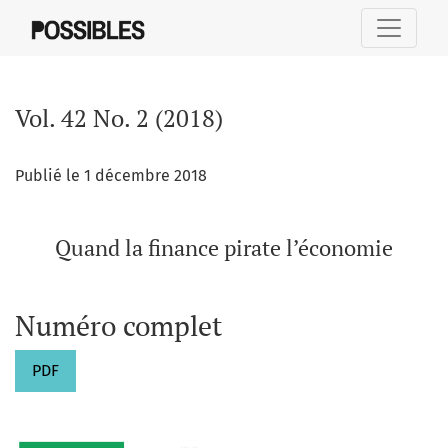
Vol. 42 No. 2 (2018): Quand la finance pirate l’économie
Vol. 42 No. 2 (2018)
Publié le 1 décembre 2018
Quand la finance pirate l’économie
Numéro complet
PDF