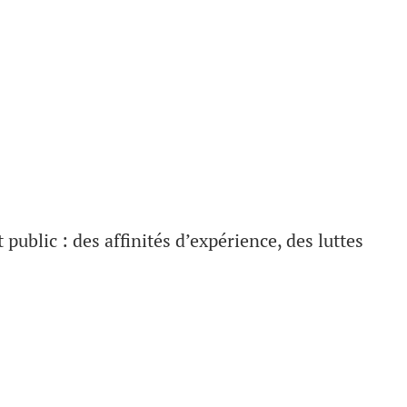
 public : des affinités d’expérience, des luttes