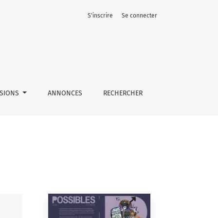
S'inscrire
Se connecter
SSIONS
ANNONCES
RECHERCHER