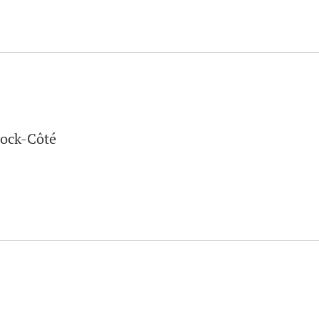
Bock-Côté