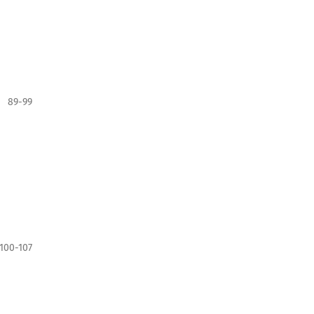
89-99
100-107