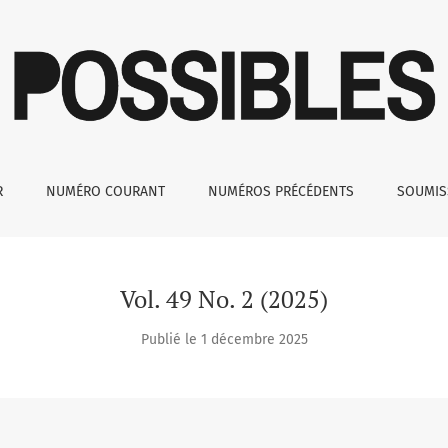
R
NUMÉRO COURANT
NUMÉROS PRÉCÉDENTS
SOUMI
Vol. 49 No. 2 (2025)
Publié le 1 décembre 2025