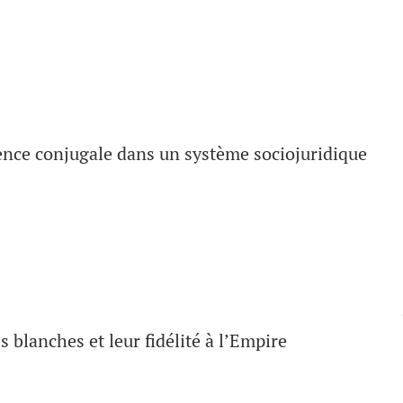
ence conjugale dans un système sociojuridique
s blanches et leur fidélité à l’Empire