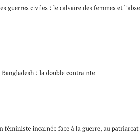
s guerres civiles : le calvaire des femmes et l’abs
 Bangladesh : la double contrainte
 féministe incarnée face à la guerre, au patriarcat 