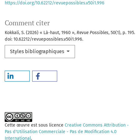
https://doi.org/10.62212/revuepossibles.v50i1.996
Comment citer
Kokkali, S. (2026) « Là-haut, 1960 »,
Revue Possibles
, 50(1), p. 195.
doi: 10.62212/revuepossibles.v50i1.996.
Styles bibliographiques
Cette œuvre est sous licence
Creative Commons Attribution -
Pas d'Utilisation Commerciale - Pas de Modification 4.0
International
.