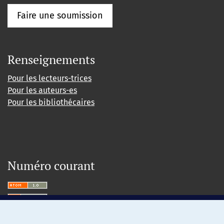
Faire une soumission
Renseignements
Pour les lecteurs-trices
Pour les auteurs-es
Pour les bibliothécaires
Numéro courant