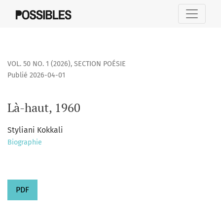
Là-haut, 1960
VOL. 50 NO. 1 (2026)
,
SECTION POÉSIE
Publié 2026-04-01
Là-haut, 1960
Styliani Kokkali
Biographie
PDF