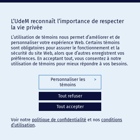
L’UdeM reconnaît l’importance de respecter
la vie privée
L’utilisation de témoins nous permet d’améliorer et de
personnaliser votre expérience Web. Certains témoins
sont obligatoires pour assurer le fonctionnement et la
sécurité du site Web, alors que d’autres enregistrent vos
préférences. En acceptant tout, vous consentez à notre
utilisation de témoins pour mieux répondre à vos besoins.
Personnaliser les
>
témoins
Tout refuser
Tout accepter
Voir notre
politique de confidentialité
et nos
conditions
d’utilisation
.