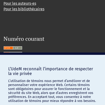
Pour les auteurs-es
Pour les bibliothécaires
Numéro courant
L’UdeM reconnaît l’importance de respecter
la vie privée
L’utilisation de témoins nous permet d’améliorer et de
personnaliser votre expérience Web. Certains témoins
sont obligatoires pour assurer le fonctionnement et la
sécurité du site Web, alors que d’autres enregistrent vos
préférences. En acceptant tout, vous consentez à notre
utilisation de témoins pour mieux répondre à vos besoins.