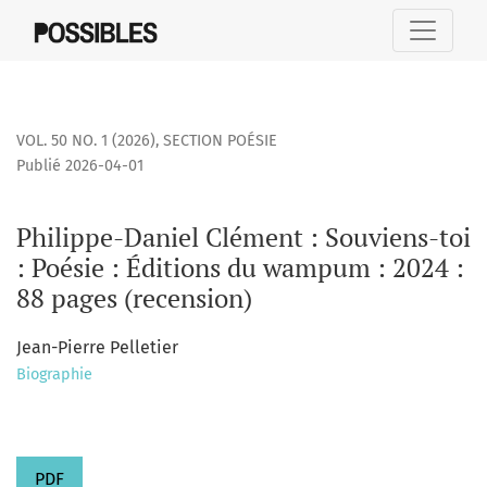
Philippe-Daniel Clément : Souviens-toi : Poésie : Éditions 
VOL. 50 NO. 1 (2026)
,
SECTION POÉSIE
Publié 2026-04-01
Philippe-Daniel Clément : Souviens-toi
: Poésie : Éditions du wampum : 2024 :
88 pages (recension)
Jean-Pierre Pelletier
Biographie
PDF