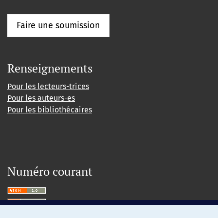
Faire une soumission
Renseignements
Pour les lecteurs-trices
Pour les auteurs-es
Pour les bibliothécaires
Numéro courant