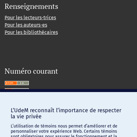
Renseignements
Pour les lecteurs-trices
Pour les auteurs-es
Pour les bibliothécaires
Numéro courant
L’UdeM reconnaît l’importance de respecter
la vie privée
L’utilisation de témoins nous permet d’améliorer et de
personnaliser votre expérience Web. Certains témoins
sont obligatoires pour assurer le fonctionnement et la