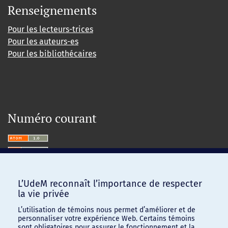
Renseignements
Pour les lecteurs-trices
Pour les auteurs-es
Pour les bibliothécaires
Numéro courant
L’UdeM reconnaît l’importance de respecter
la vie privée
L’utilisation de témoins nous permet d’améliorer et de
personnaliser votre expérience Web. Certains témoins
sont obligatoires pour assurer le fonctionnement et la