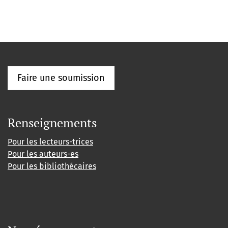
Faire une soumission
Renseignements
Pour les lecteurs-trices
Pour les auteurs-es
Pour les bibliothécaires