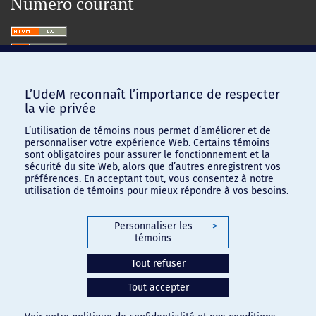
Numéro courant
L’UdeM reconnaît l’importance de respecter
la vie privée
L’utilisation de témoins nous permet d’améliorer et de
personnaliser votre expérience Web. Certains témoins
sont obligatoires pour assurer le fonctionnement et la
sécurité du site Web, alors que d’autres enregistrent vos
préférences. En acceptant tout, vous consentez à notre
utilisation de témoins pour mieux répondre à vos besoins.
Personnaliser les
>
témoins
Confidentialité
-
Conditions d'utilisation
Tout refuser
Paramètres des témoins
Tout accepter