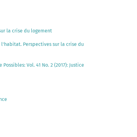
 sur la crise du logement
 l'habitat. Perspectives sur la crise du
 Possibles: Vol. 41 No. 2 (2017): Justice
ance