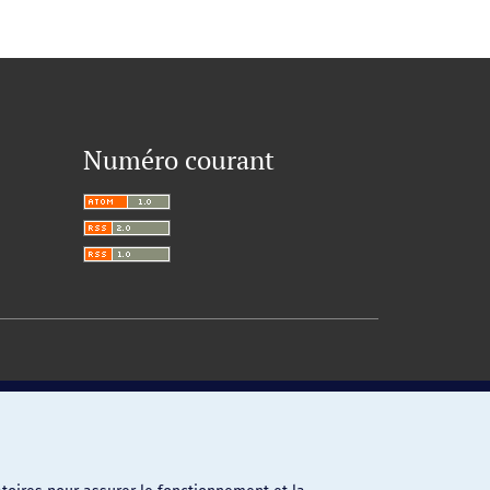
Numéro courant