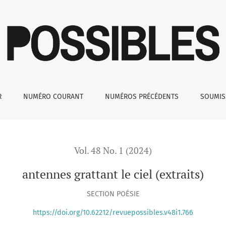
R
NUMÉRO COURANT
NUMÉROS PRÉCÉDENTS
SOUMI
Vol. 48 No. 1 (2024)
antennes grattant le ciel (extraits)
SECTION POÉSIE
https://doi.org/10.62212/revuepossibles.v48i1.766