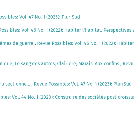
ssibles: Vol. 47 No. 1 (2023): PluriSud
ossibles: Vol. 46 No. 1 (2022): Habiter l'habitat. Perspectives
èmes de guerre
,
Revue Possibles: Vol. 46 No. 1 (2022): Habiter
nique; Le sang des autres; Clairière; Marais; Aux confins
,
Revue
l’a sectionné...
,
Revue Possibles: Vol. 47 No. 1 (2023): PluriSud
bles: Vol. 44 No. 1 (2020): Construire des sociétés post-croiss