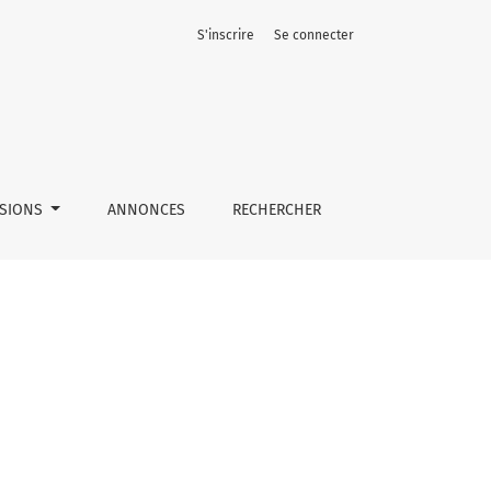
S'inscrire
Se connecter
SSIONS
ANNONCES
RECHERCHER