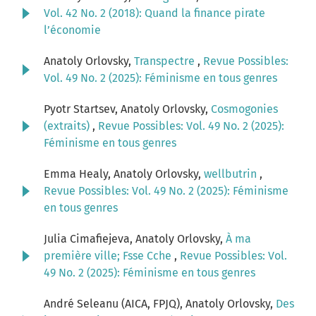
Vol. 42 No. 2 (2018): Quand la finance pirate
l’économie
Anatoly Orlovsky,
Transpectre
,
Revue Possibles:
Vol. 49 No. 2 (2025): Féminisme en tous genres
Pyotr Startsev, Anatoly Orlovsky,
Cosmogonies
(extraits)
,
Revue Possibles: Vol. 49 No. 2 (2025):
Féminisme en tous genres
Emma Healy, Anatoly Orlovsky,
wellbutrin
,
Revue Possibles: Vol. 49 No. 2 (2025): Féminisme
en tous genres
Julia Cimafiejeva, Anatoly Orlovsky,
À ma
première ville; Fsse Cche
,
Revue Possibles: Vol.
49 No. 2 (2025): Féminisme en tous genres
André Seleanu (AICA, FPJQ), Anatoly Orlovsky,
Des