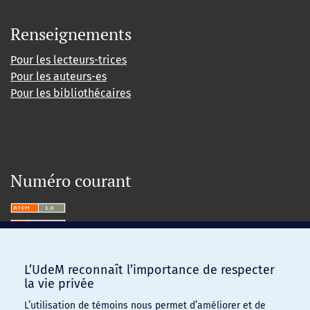
Renseignements
Pour les lecteurs-trices
Pour les auteurs-es
Pour les bibliothécaires
Numéro courant
L’UdeM reconnaît l’importance de respecter
la vie privée
L’utilisation de témoins nous permet d’améliorer et de