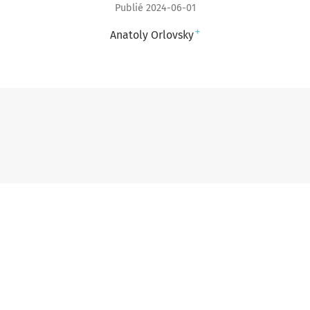
Publié 2024-06-01
+
Anatoly Orlovsky