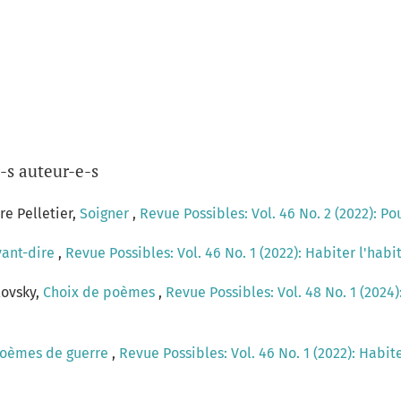
-s auteur-e-s
re Pelletier,
Soigner
,
Revue Possibles: Vol. 46 No. 2 (2022): P
vant-dire
,
Revue Possibles: Vol. 46 No. 1 (2022): Habiter l'habi
lovsky,
Choix de poèmes
,
Revue Possibles: Vol. 48 No. 1 (2024)
oèmes de guerre
,
Revue Possibles: Vol. 46 No. 1 (2022): Habite