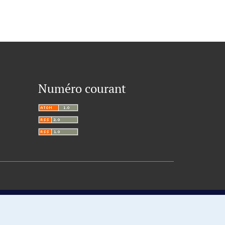
Numéro courant