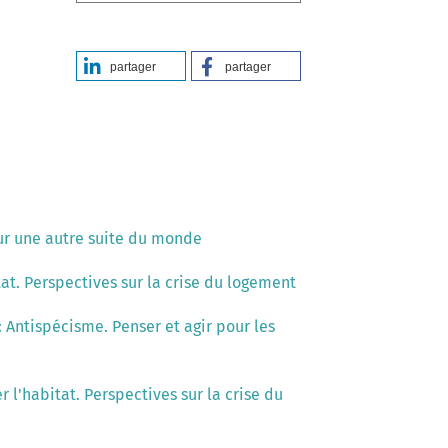
partager
partager
our une autre suite du monde
tat. Perspectives sur la crise du logement
: Antispécisme. Penser et agir pour les
r l'habitat. Perspectives sur la crise du