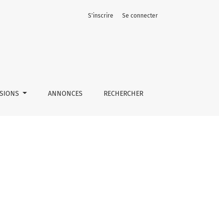
S'inscrire
Se connecter
SSIONS
ANNONCES
RECHERCHER