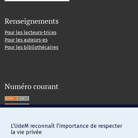
Renseignements
Pour les lecteurs-trices
Pour les auteurs-es
Pour les bibliothécaires
Numéro courant
L’UdeM reconnaît l’importance de respecter
la vie privée