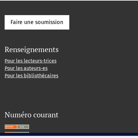
Faire une soumission
Renseignements
Pour les lecteurs-trices
Pour les auteurs-es
Pour les bibliothécaires
Numéro courant