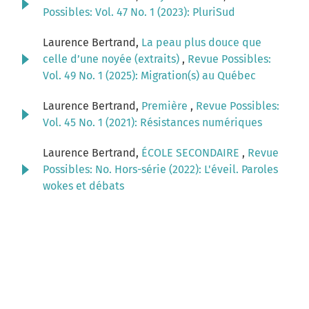
Possibles: Vol. 47 No. 1 (2023): PluriSud
Laurence Bertrand,
La peau plus douce que
celle d’une noyée (extraits)
,
Revue Possibles:
Vol. 49 No. 1 (2025): Migration(s) au Québec
Laurence Bertrand,
Première
,
Revue Possibles:
Vol. 45 No. 1 (2021): Résistances numériques
Laurence Bertrand,
ÉCOLE SECONDAIRE
,
Revue
Possibles: No. Hors-série (2022): L'éveil. Paroles
wokes et débats