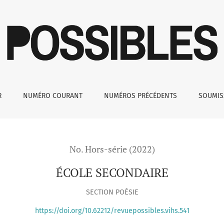
R
NUMÉRO COURANT
NUMÉROS PRÉCÉDENTS
SOUMI
No. Hors-série (2022)
ÉCOLE SECONDAIRE
SECTION POÉSIE
https://doi.org/10.62212/revuepossibles.vihs.541