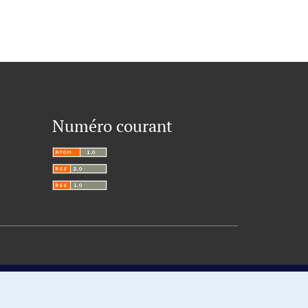
Numéro courant