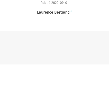
Publié 2022-09-01
+
Laurence Bertrand