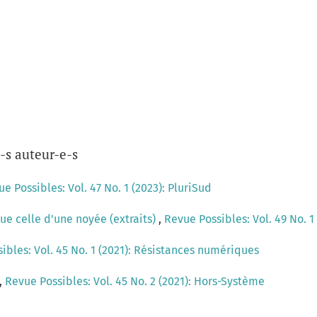
-s auteur-e-s
e Possibles: Vol. 47 No. 1 (2023): PluriSud
ue celle d’une noyée (extraits)
,
Revue Possibles: Vol. 49 No. 1
ibles: Vol. 45 No. 1 (2021): Résistances numériques
,
Revue Possibles: Vol. 45 No. 2 (2021): Hors-Système