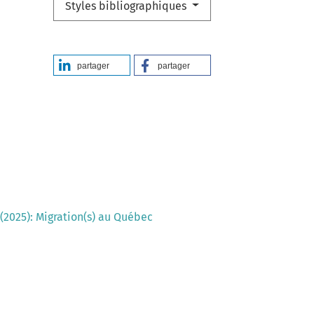
Styles bibliographiques
partager
partager
 (2025): Migration(s) au Québec