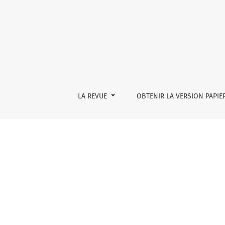
ÉCOLE SECONDAIRE
LA REVUE
OBTENIR LA VERSION PAPIE