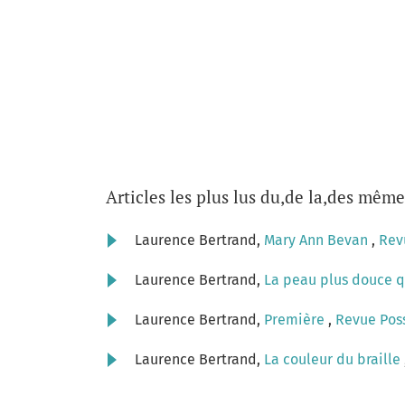
Articles les plus lus du,de la,des même
Laurence Bertrand,
Mary Ann Bevan
,
Revu
Laurence Bertrand,
La peau plus douce q
Laurence Bertrand,
Première
,
Revue Poss
Laurence Bertrand,
La couleur du braille