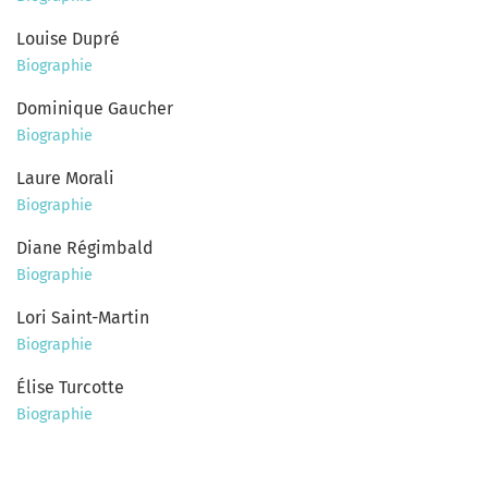
Louise Dupré
Biographie
Dominique Gaucher
Biographie
Laure Morali
Biographie
Diane Régimbald
Biographie
Lori Saint-Martin
Biographie
Élise Turcotte
Biographie