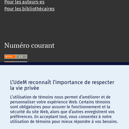
Pour les auteurs-es
Pour les bibliothécaires
Numéro courant
L’UdeM reconnaît l’importance de respecter
la vie privée
L’utilisation de témoins nous permet d’améliorer et de
personnaliser votre expérience Web. Certains témoins
sont obligatoires pour assurer le fonctionnement et la
sécurité du site Web, alors que d’autres enregistrent vos
préférences. En acceptant tout, vous consentez à notre
utilisation de témoins pour mieux répondre à vos besoins.