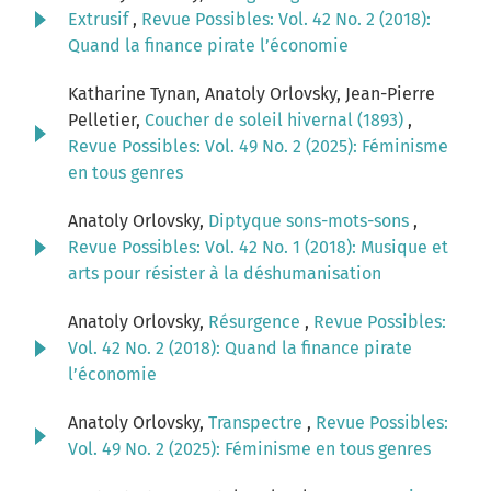
Extrusif
,
Revue Possibles: Vol. 42 No. 2 (2018):
Quand la finance pirate l’économie
Katharine Tynan, Anatoly Orlovsky, Jean-Pierre
Pelletier,
Coucher de soleil hivernal (1893)
,
Revue Possibles: Vol. 49 No. 2 (2025): Féminisme
en tous genres
Anatoly Orlovsky,
Diptyque sons-mots-sons
,
Revue Possibles: Vol. 42 No. 1 (2018): Musique et
arts pour résister à la déshumanisation
Anatoly Orlovsky,
Résurgence
,
Revue Possibles:
Vol. 42 No. 2 (2018): Quand la finance pirate
l’économie
Anatoly Orlovsky,
Transpectre
,
Revue Possibles:
Vol. 49 No. 2 (2025): Féminisme en tous genres