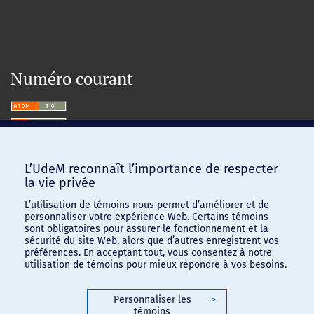
Numéro courant
L’UdeM reconnaît l’importance de respecter
la vie privée
L’utilisation de témoins nous permet d’améliorer et de
personnaliser votre expérience Web. Certains témoins
sont obligatoires pour assurer le fonctionnement et la
sécurité du site Web, alors que d’autres enregistrent vos
préférences. En acceptant tout, vous consentez à notre
utilisation de témoins pour mieux répondre à vos besoins.
Personnaliser les
>
témoins